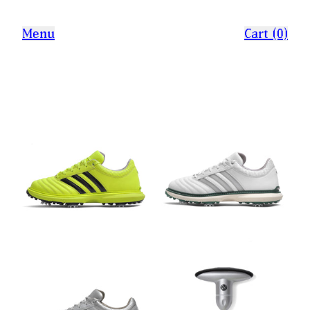
Menu
Cart (0)